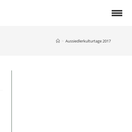
>
Aussiedlerkulturtage 2017