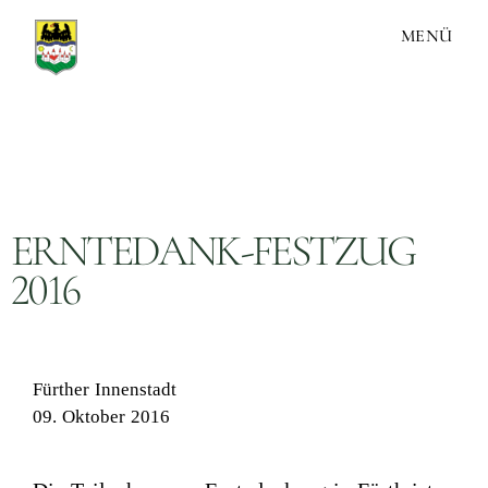
MENÜ
ERNTEDANK-FESTZUG
2016
Fürther Innenstadt
09. Oktober 2016