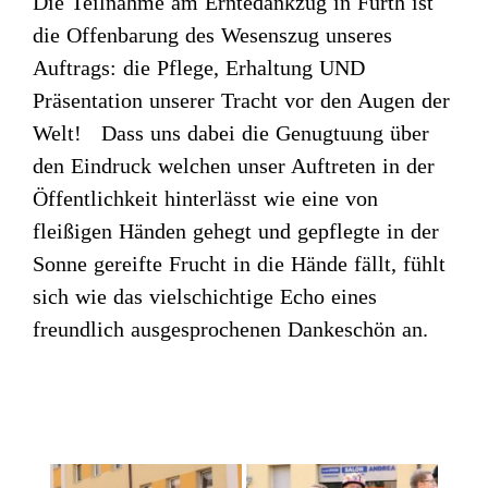
Die Teilnahme am Erntedankzug in Fürth ist
die Offenbarung des Wesenszug unseres
Auftrags: die Pflege, Erhaltung UND
Präsentation unserer Tracht vor den Augen der
Welt! Dass uns dabei die Genugtuung über
den Eindruck welchen unser Auftreten in der
Öffentlichkeit hinterlässt wie eine von
fleißigen Händen gehegt und gepflegte in der
Sonne gereifte Frucht in die Hände fällt, fühlt
sich wie das vielschichtige Echo eines
freundlich ausgesprochenen Dankeschön an.